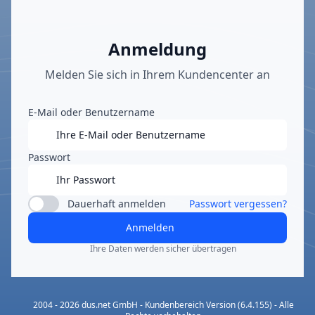
Anmeldung
Melden Sie sich in Ihrem Kundencenter an
E-Mail oder Benutzername
Passwort
Dauerhaft anmelden
Passwort vergessen?
Anmelden
Ihre Daten werden sicher übertragen
2004 - 2026 dus.net GmbH - Kundenbereich Version (6.4.155) - Alle